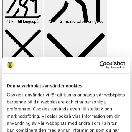
<1 km till längdspår
<1 km till markerad vandringsled
Denna webbplats använder cookies
Cookies använder vi för att kunna anpassa vår webbplats
beroende på din webbläsare och dina personliga
preferenser. Cookies används även till statistik och
marknadsföring. Vi delar också viss information om din
användning av vår webbplats med andra som i sin tur
kan kombinera den med annan information som du har