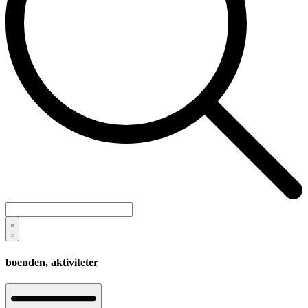
boenden,
aktiviteter