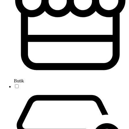
Butik