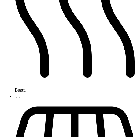
Bastu