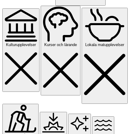
Kulturupplevelser
Kurser och lärande
Lokala matupplevelser