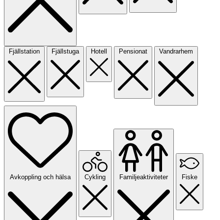
Fjällstation
Fjällstuga
Hotell
Pensionat
Vandrarhem
Avkoppling och hälsa
Cykling
Familjeaktiviteter
Fiske