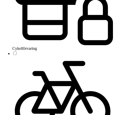
Cykelförvaring