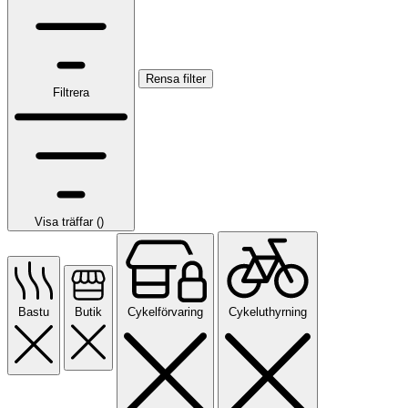
Rensa filter
Filtrera
Visa träffar (
)
Bastu
Butik
Cykelförvaring
Cykeluthyrning