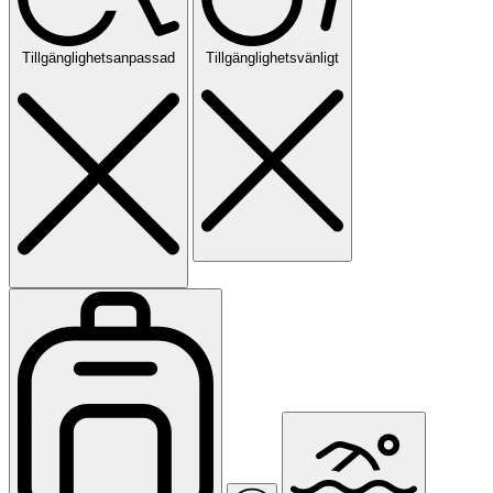
Tillgänglighetsanpassad
Tillgänglighetsvänligt