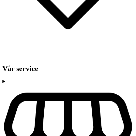
Vår service