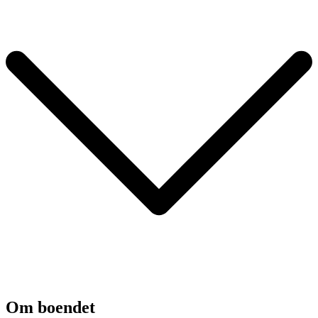
Om boendet