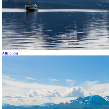
Alla bilder