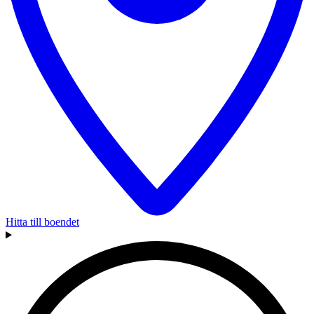
Hitta till boendet