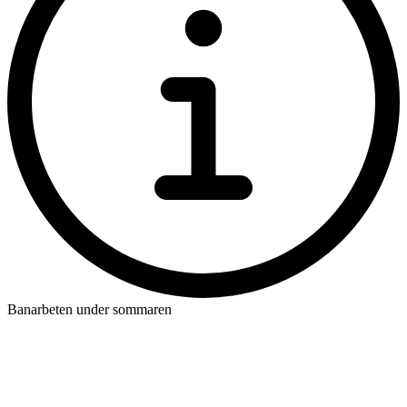
Banarbeten under sommaren