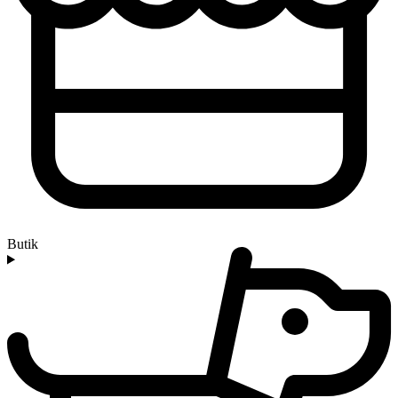
Butik