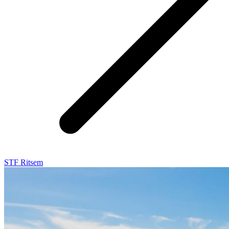
STF Ritsem