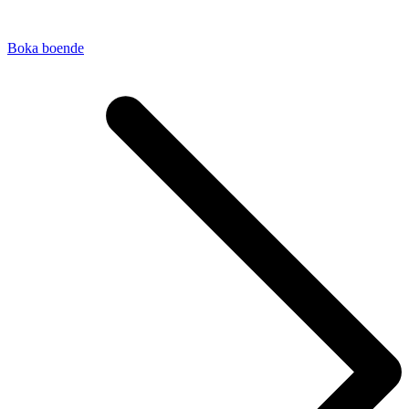
Boka boende