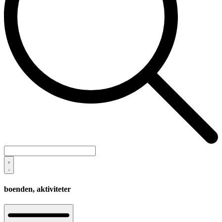
boenden,
aktiviteter