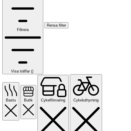
Rensa filter
Filtrera
Visa träffar (
)
Bastu
Butik
Cykelförvaring
Cykeluthyrning