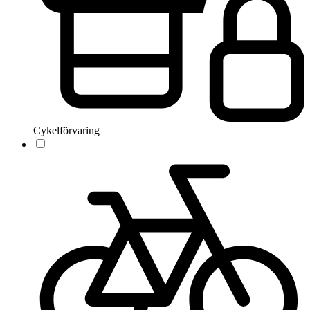
Cykelförvaring