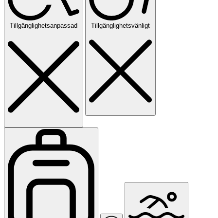
Tillgänglighetsanpassad
Tillgänglighetsvänligt