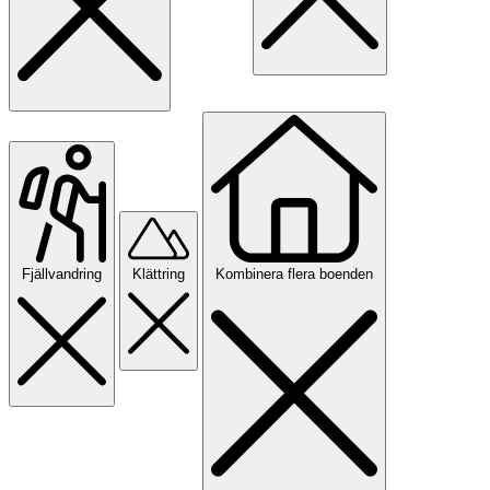
Fjällvandring
Klättring
Kombinera flera boenden