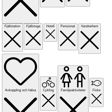
Fjällstation
Fjällstuga
Hotell
Pensionat
Vandrarhem
Avkoppling och hälsa
Cykling
Familjeaktiviteter
Fiske