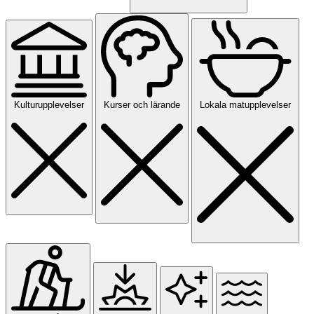
Kulturupplevelser
Kurser och lärande
Lokala matupplevelser