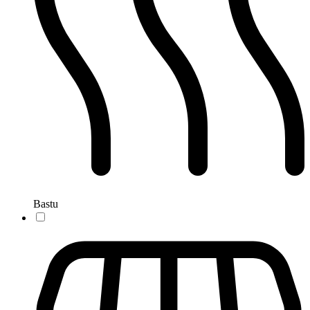
Bastu