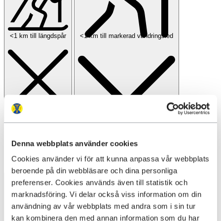
<1 km till längdspår
<1 km till markerad vandringsled
Denna webbplats använder cookies
Cookies använder vi för att kunna anpassa vår webbplats
beroende på din webbläsare och dina personliga
preferenser. Cookies används även till statistik och
marknadsföring. Vi delar också viss information om din
användning av vår webbplats med andra som i sin tur
kan kombinera den med annan information som du har