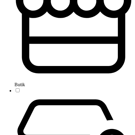
Butik