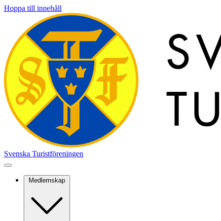
Hoppa till innehåll
Svenska Turistföreningen
Medlemskap