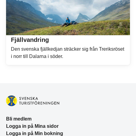
Fjällvandring
Den svenska fjällkedjan sträcker sig från Treriksröset
i norr till Dalarna i söder.
Bli medlem
Logga in på Mina sidor
Logga in på Min bokning