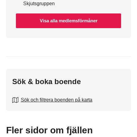
Skjutsgruppen
Visa alla medlemsförmåner
Sök & boka boende
Sök och filtrera boenden på karta
Fler sidor om fjällen