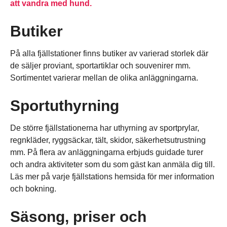
att vandra med hund.
Butiker
På alla fjällstationer finns butiker av varierad storlek där
de säljer proviant, sportartiklar och souvenirer mm.
Sortimentet varierar mellan de olika anläggningarna.
Sportuthyrning
De större fjällstationerna har uthyrning av sportprylar,
regnkläder, ryggsäckar, tält, skidor, säkerhetsutrustning
mm. På flera av anläggningarna erbjuds guidade turer
och andra aktiviteter som du som gäst kan anmäla dig till.
Läs mer på varje fjällstations hemsida för mer information
och bokning.
Säsong, priser och