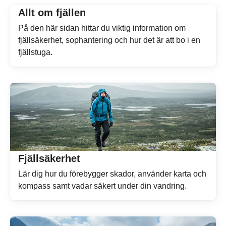
Allt om fjällen
På den här sidan hittar du viktig information om
fjällsäkerhet, sophantering och hur det är att bo i en
fjällstuga.
Fjällsäkerhet
Lär dig hur du förebygger skador, använder karta och
kompass samt vadar säkert under din vandring.