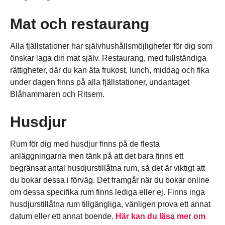
Mat och restaurang
Alla fjällstationer har självhushållsmöjligheter för dig som
önskar laga din mat själv. Restaurang, med fullständiga
rättigheter, där du kan äta frukost, lunch, middag och fika
under dagen finns på alla fjällstationer, undantaget
Blåhammaren och Ritsem.
Husdjur
Rum för dig med husdjur finns på de flesta
anläggningarna men tänk på att det bara finns ett
begränsat antal husdjurstillåtna rum, så det är viktigt att
du bokar dessa i förväg. Det framgår när du bokar online
om dessa specifika rum finns lediga eller ej. Finns inga
husdjurstillåtna rum tillgängliga, vänligen prova ett annat
datum eller ett annat boende.
Här kan du läsa mer om