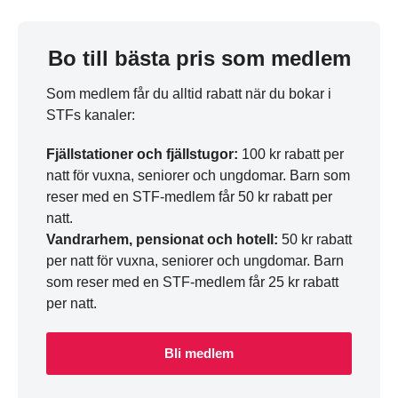
Bo till bästa pris som medlem
Som medlem får du alltid rabatt när du bokar i
STFs kanaler:
Fjällstationer och
fjällstugor:
100 kr rabatt per
natt för vuxna, seniorer och ungdomar. Barn som
reser med en STF-medlem får 50 kr rabatt per
natt.
Vandrarhem, pensionat och hotell:
50 kr rabatt
per natt för vuxna, seniorer och ungdomar. Barn
som reser med en STF-medlem får 25 kr rabatt
per natt.
Bli medlem