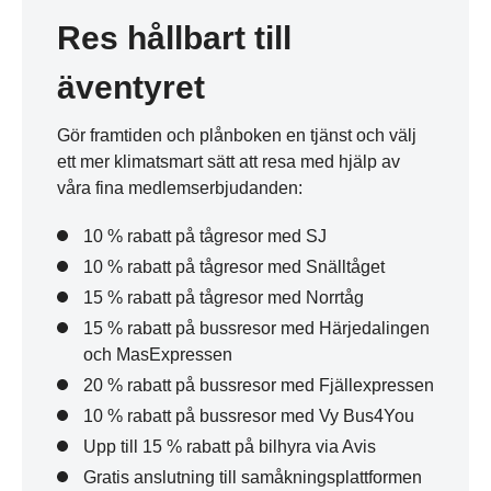
Res hållbart till
äventyret
Gör framtiden och plånboken en tjänst och välj
ett mer klimatsmart sätt att resa med hjälp av
våra fina medlemserbjudanden:
10 % rabatt på tågresor med SJ
10 % rabatt på tågresor med Snälltåget
15 % rabatt på tågresor med Norrtåg
15 % rabatt på bussresor med Härjedalingen
och MasExpressen
20 % rabatt på bussresor med Fjällexpressen
10 % rabatt på bussresor med Vy Bus4You
Upp till 15 % rabatt på bilhyra via Avis
Gratis anslutning till samåkningsplattformen