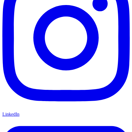
LinkedIn