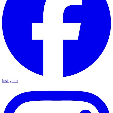
Instagram