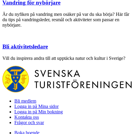
Vandring för nybörjare
Är du nyfiken på vandring men osäker på var du ska börja? Här får
du tips på vandringsleder, resmål och aktiviteter som passar en
nybörjare.
Bli aktivitetsledare
Vill du inspirera andra till att upptäcka natur och kultur i Sverige?
Bli medlem
Logga in på Mina sidor
Logga in på Min bokning
Kontakta oss
Frågor och svar
Boka boende