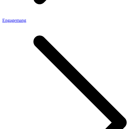
Engagemang