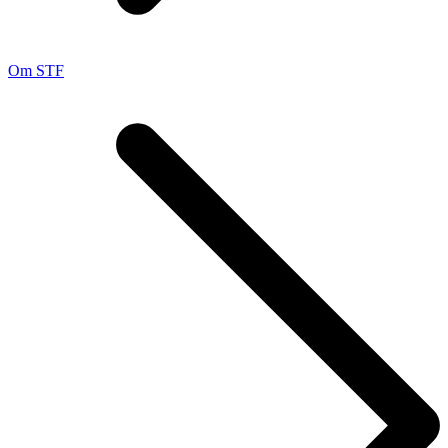
Om STF