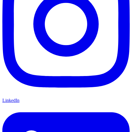
LinkedIn