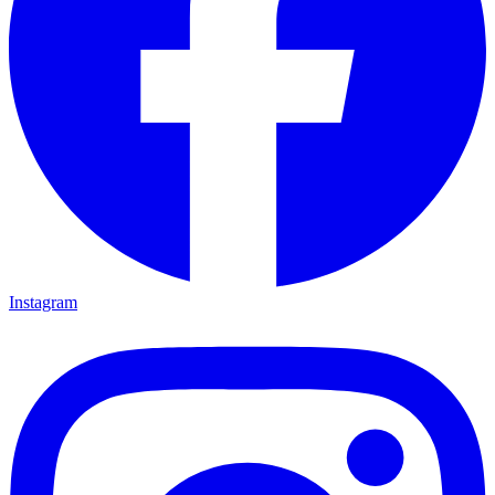
Instagram