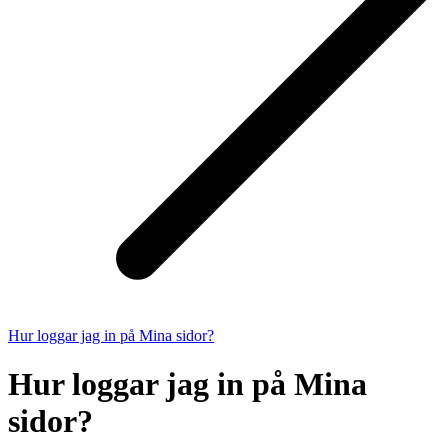
Hur loggar jag in på Mina sidor?
Hur loggar jag in på Mina
sidor?