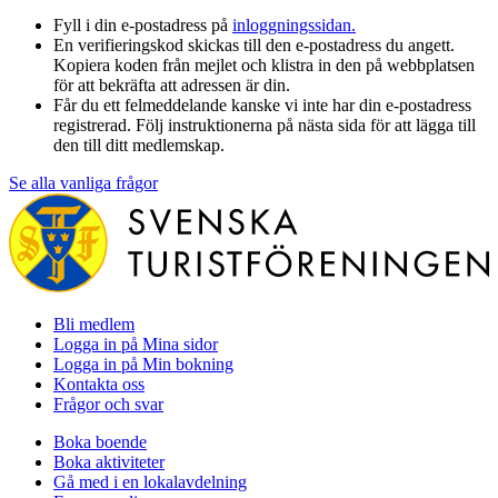
Fyll i din e-postadress på
inloggningssidan.
En verifieringskod skickas till den e-postadress du angett.
Kopiera koden från mejlet och klistra in den på webbplatsen
för att bekräfta att adressen är din.
Får du ett felmeddelande kanske vi inte har din e-postadress
registrerad. Följ instruktionerna på nästa sida för att lägga till
den till ditt medlemskap.
Se alla vanliga frågor
Bli medlem
Logga in på Mina sidor
Logga in på Min bokning
Kontakta oss
Frågor och svar
Boka boende
Boka aktiviteter
Gå med i en lokalavdelning