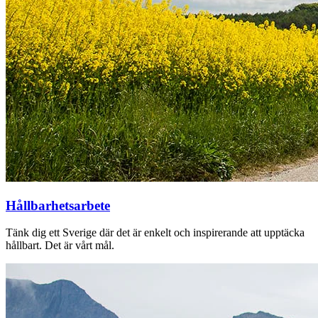
Hållbarhetsarbete
Tänk dig ett Sverige där det är enkelt och inspirerande att upptäcka
hållbart. Det är vårt mål.