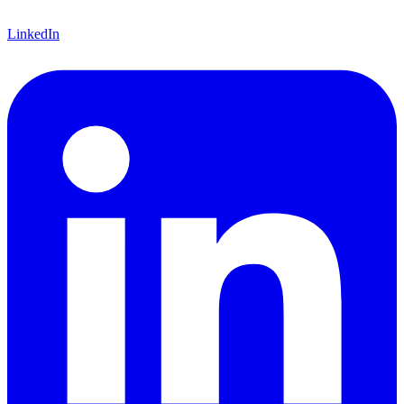
LinkedIn