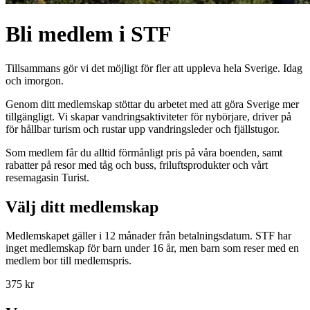
Bli medlem i STF
Tillsammans gör vi det möjligt för fler att uppleva hela Sverige. Idag
och imorgon.
Genom ditt medlemskap stöttar du arbetet med att göra Sverige mer
tillgängligt. Vi skapar vandringsaktiviteter för nybörjare, driver på
för hållbar turism och rustar upp vandringsleder och fjällstugor.
Som medlem får du alltid förmånligt pris på våra boenden, samt
rabatter på resor med tåg och buss, friluftsprodukter och vårt
resemagasin Turist.
Välj ditt medlemskap
Medlemskapet gäller i 12 månader från betalningsdatum. STF har
inget medlemskap för barn under 16 år, men barn som reser med en
medlem bor till medlemspris.
375 kr