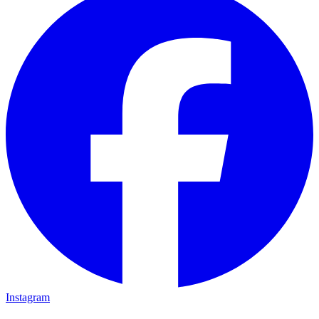
Instagram