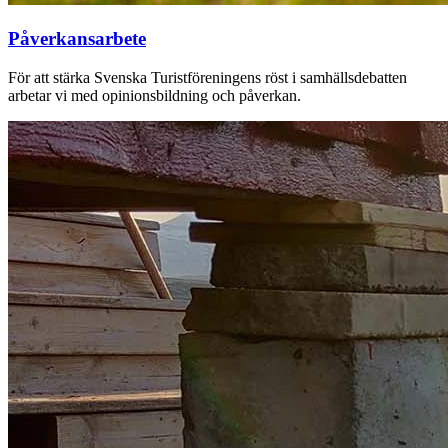
Påverkansarbete
För att stärka Svenska Turistföreningens röst i samhällsdebatten
arbetar vi med opinionsbildning och påverkan.