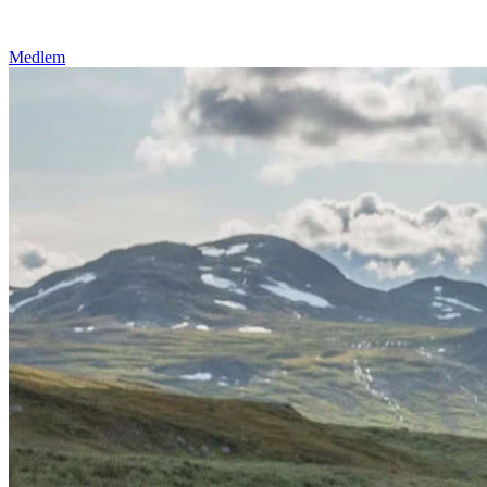
Medlem