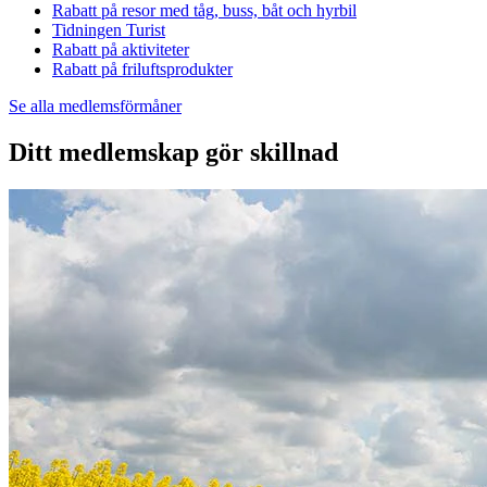
Rabatt på resor med tåg, buss, båt och hyrbil
Tidningen Turist
Rabatt på aktiviteter
Rabatt på friluftsprodukter
Se alla medlemsförmåner
Ditt medlemskap gör skillnad