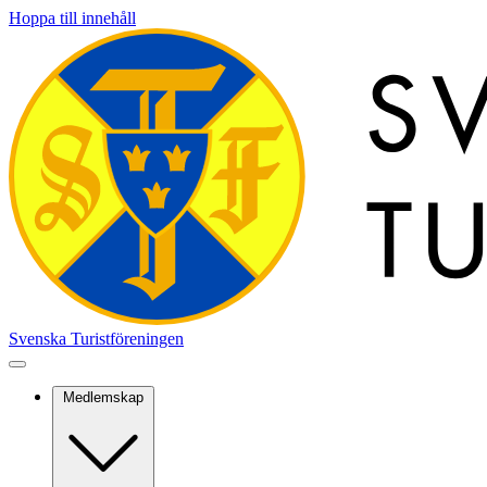
Hoppa till innehåll
Svenska Turistföreningen
Medlemskap