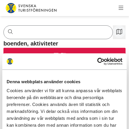
Hoppa till innehåll
Svenska Turistföreningen
boenden,
aktiviteter
Filtrera
Denna webbplats använder cookies
Cookies använder vi för att kunna anpassa vår webbplats
beroende på din webbläsare och dina personliga
preferenser. Cookies används även till statistik och
marknadsföring. Vi delar också viss information om din
användning av vår webbplats med andra som i sin tur
kan kombinera den med annan information som du har