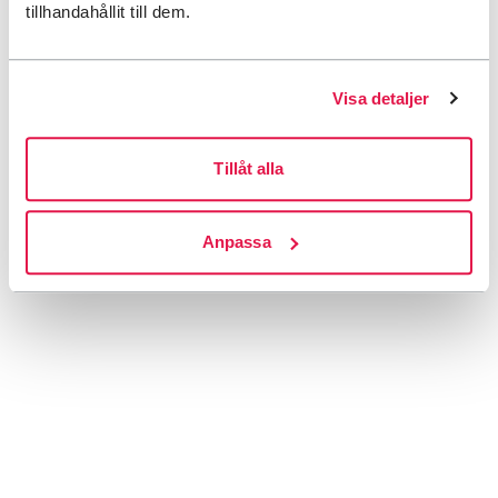
tillhandahållit till dem.
Visa detaljer
Tillåt alla
Anpassa