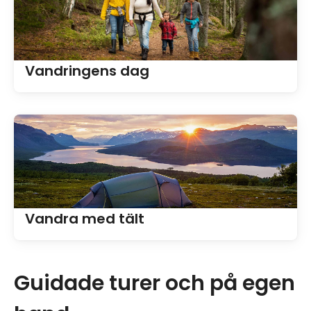
Vandringens dag
Vandra med tält
Guidade turer och på egen