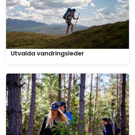
Utvalda vandringsleder