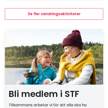
Se fler vandringsaktiviteter
Bli medlem i STF
Tillsammans arbetar vi för att alla ska ha