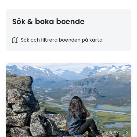
Sök & boka boende
Sök och filtrera boenden på karta