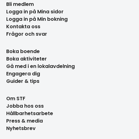
Bli medlem
Logga in på Mina sidor
Logga in på Min bokning
Kontakta oss
Frågor och svar
Boka boende
Boka aktiviteter
Gå med i en lokalavdelning
Engagera dig
Guider & tips
Om STF
Jobba hos oss
Hållbarhetsarbete
Press & media
Nyhetsbrev