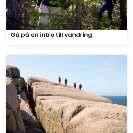
Gå på en intro till vandring