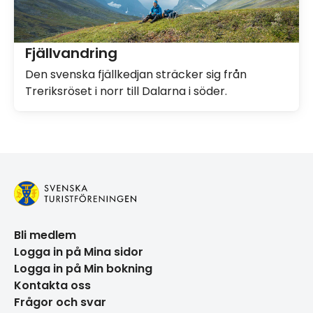
Fjällvandring
Den svenska fjällkedjan sträcker sig från
Treriksröset i norr till Dalarna i söder.
Bli medlem
Logga in på Mina sidor
Logga in på Min bokning
Kontakta oss
Frågor och svar