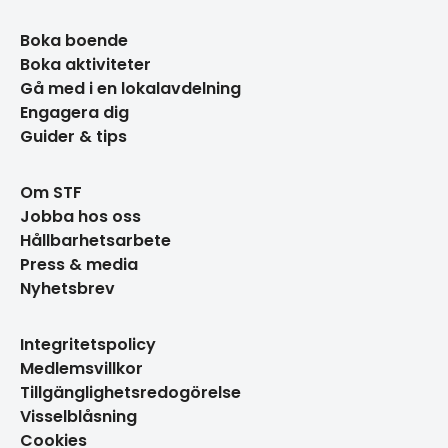
Boka boende
Boka aktiviteter
Gå med i en lokalavdelning
Engagera dig
Guider & tips
Om STF
Jobba hos oss
Hållbarhetsarbete
Press & media
Nyhetsbrev
Integritetspolicy
Medlemsvillkor
Tillgänglighetsredogörelse
Visselblåsning
Cookies