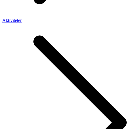
Aktiviteter