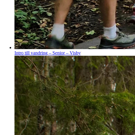
Intro till vandring – Senior – Visby