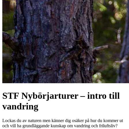
STF Nybörjarturer – intro till
vandring
Lockas du av naturen men känner dig osäker på hur du kommer ut
och vill ha grundläggande kunskap om vandring och friluftsliv?