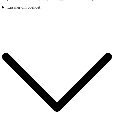
Läs mer om boendet