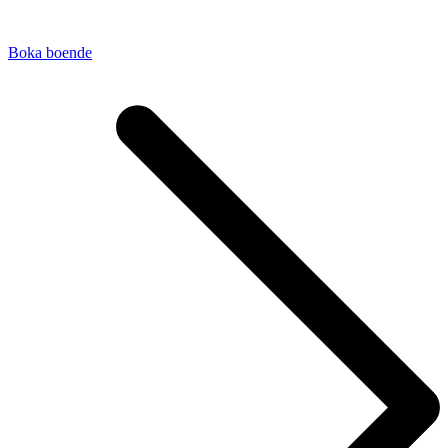
Boka boende