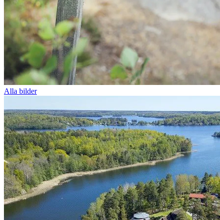
Alla bilder