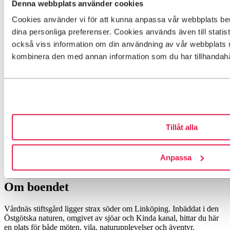
Denna webbplats använder cookies
Cookies använder vi för att kunna anpassa vår webbplats b
dina personliga preferenser. Cookies används även till statis
också viss information om din användning av vår webbplats 
kombinera den med annan information som du har tillhandahåll
Tillåt alla
Anpassa
Hitta till boendet
Om boendet
Vårdnäs stiftsgård ligger strax söder om Linköping. Inbäddat i den
Östgötska naturen, omgivet av sjöar och Kinda kanal, hittar du här
en plats för både möten, vila, naturupplevelser och äventyr.