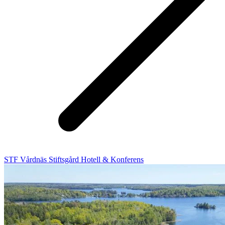
STF Vårdnäs Stiftsgård Hotell & Konferens