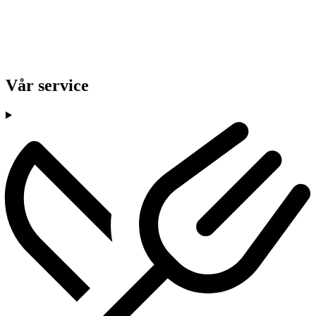
Vår service