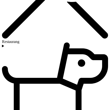
Restaurang