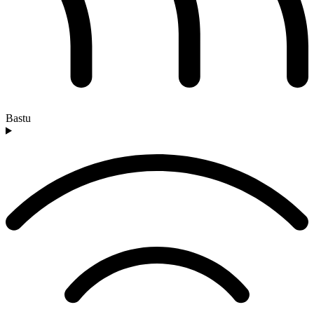
Bastu