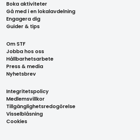
Boka aktiviteter
Gå med i en lokalavdelning
Engagera dig
Guider & tips
Om STF
Jobba hos oss
Hållbarhetsarbete
Press & media
Nyhetsbrev
Integritetspolicy
Medlemsvillkor
Tillgänglighetsredogörelse
Visselblåsning
Cookies