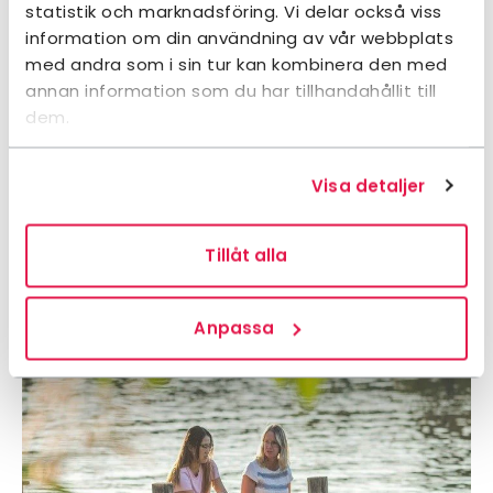
statistik och marknadsföring. Vi delar också viss
information om din användning av vår webbplats
med andra som i sin tur kan kombinera den med
annan information som du har tillhandahållit till
dem.
Visa detaljer
Tillåt alla
Anpassa