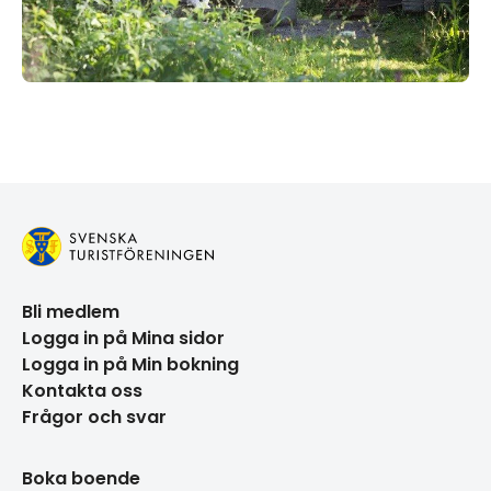
Bli medlem
Logga in på Mina sidor
Logga in på Min bokning
Kontakta oss
Frågor och svar
Boka boende