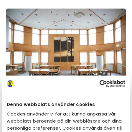
Denna webbplats använder cookies
Cookies använder vi för att kunna anpassa vår
webbplats beroende på din webbläsare och dina
personliga preferenser. Cookies används även till