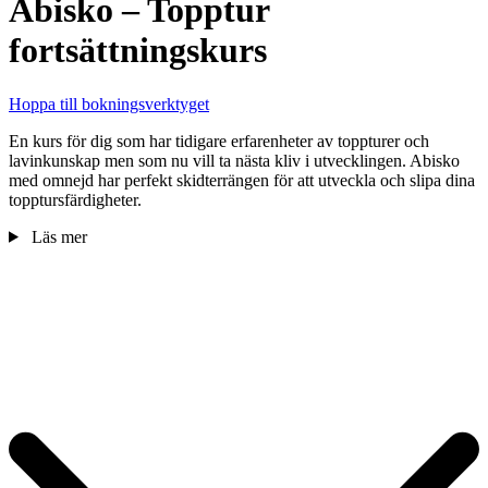
Abisko – Topptur
fortsättningskurs
Hoppa till bokningsverktyget
En kurs för dig som har tidigare erfarenheter av toppturer och
lavinkunskap men som nu vill ta nästa kliv i utvecklingen. Abisko
med omnejd har perfekt skidterrängen för att utveckla och slipa dina
topptursfärdigheter.
Läs mer