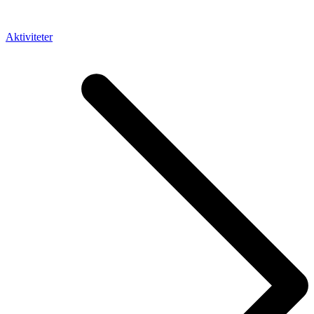
Aktiviteter