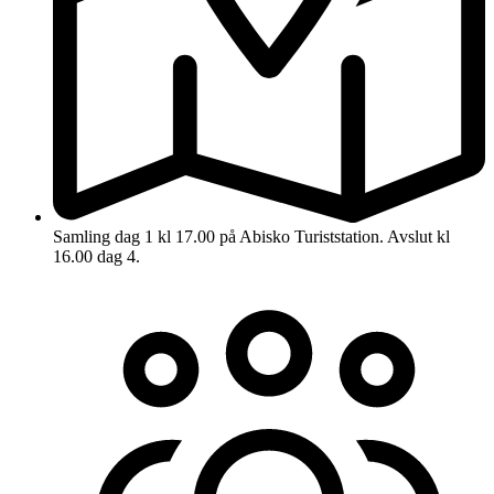
Samling dag 1 kl 17.00 på Abisko Turiststation. Avslut kl
16.00 dag 4.