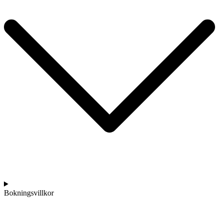
Bokningsvillkor