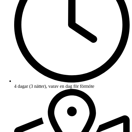
4 dagar (3 nätter), varav en dag för förmöte