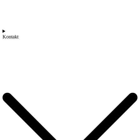
Kontakt