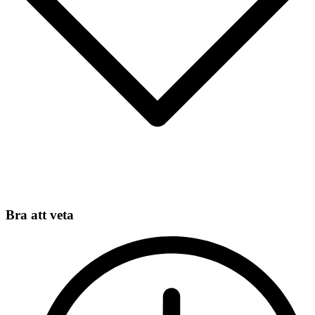
Bra att veta