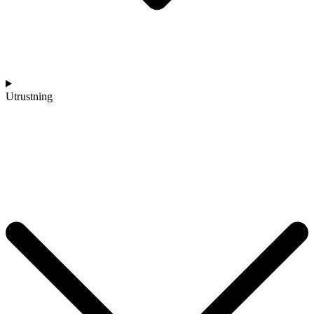
Utrustning