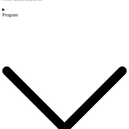
Program