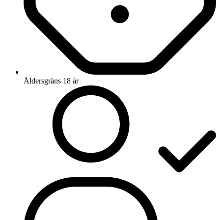
Åldersgräns 18 år