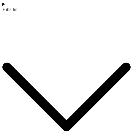
Hitta hit