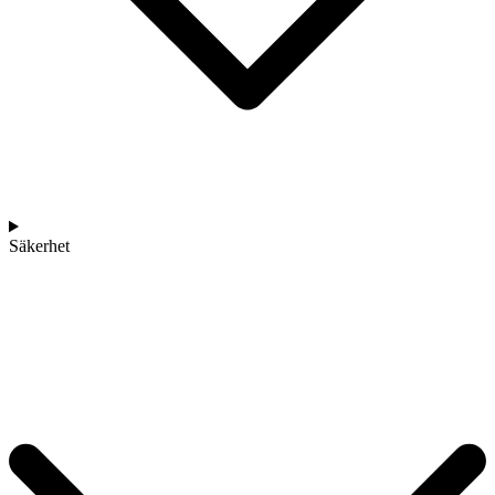
Säkerhet