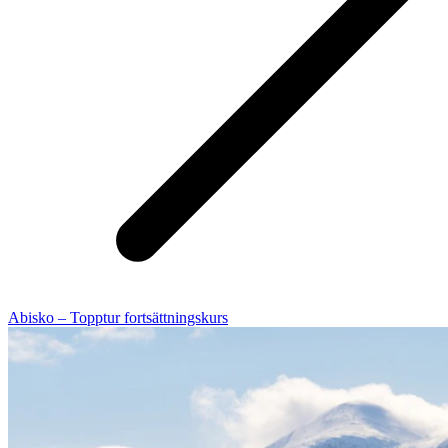
Abisko – Topptur fortsättningskurs