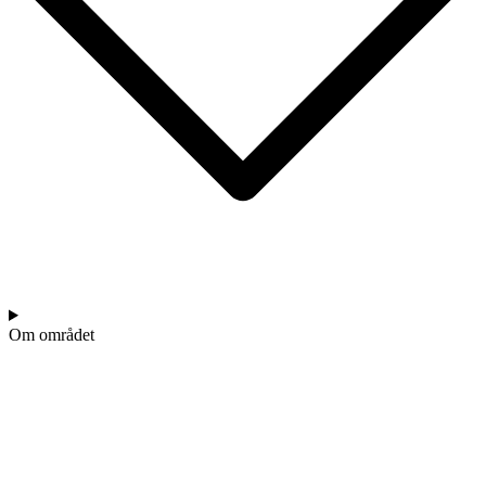
Om området