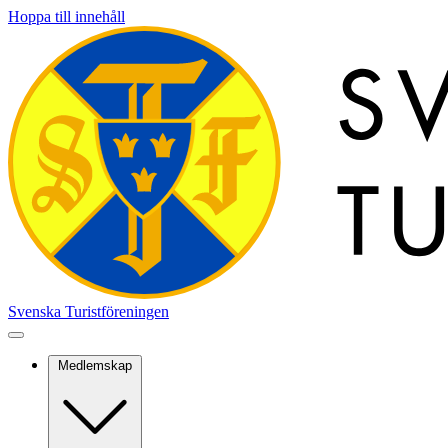
Hoppa till innehåll
Svenska Turistföreningen
Medlemskap