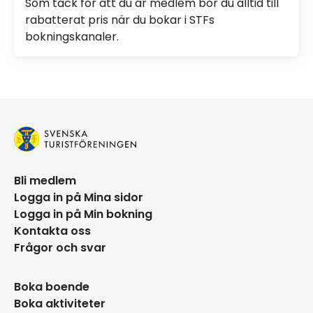
Som tack för att du är medlem bor du alltid till
rabatterat pris när du bokar i STFs
bokningskanaler.
Bli medlem
Logga in på Mina sidor
Logga in på Min bokning
Kontakta oss
Frågor och svar
Boka boende
Boka aktiviteter