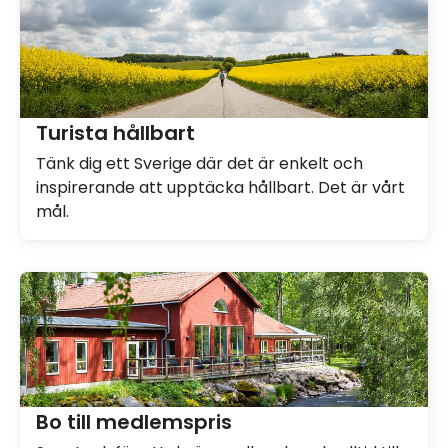
Turista hållbart
Tänk dig ett Sverige där det är enkelt och
inspirerande att upptäcka hållbart. Det är vårt
mål.
Bo till medlemspris