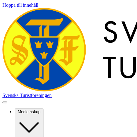
Hoppa till innehåll
Svenska Turistföreningen
Medlemskap