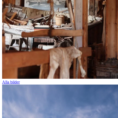
Alla bilder