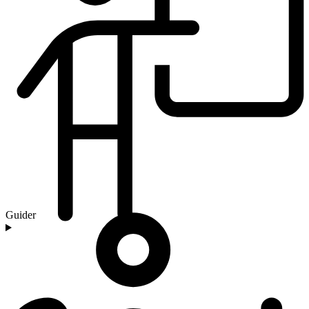
Guider