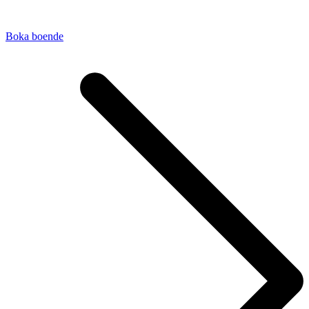
Boka boende