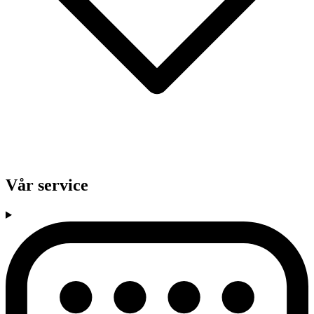
Vår service