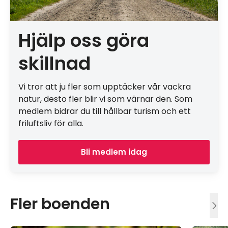
Hjälp oss göra
skillnad
Vi tror att ju fler som upptäcker vår vackra
natur, desto fler blir vi som värnar den. Som
medlem bidrar du till hållbar turism och ett
friluftsliv för alla.
Bli medlem idag
Fler boenden