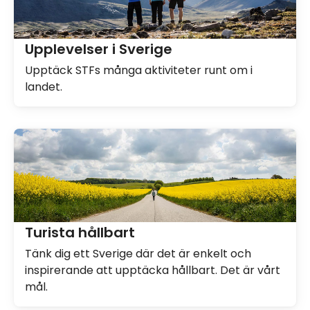
Upplevelser i Sverige
Upptäck STFs många aktiviteter runt om i
landet.
Turista hållbart
Tänk dig ett Sverige där det är enkelt och
inspirerande att upptäcka hållbart. Det är vårt
mål.