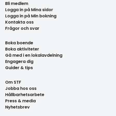
Bli medlem
Logga in på Mina sidor
Logga in på Min bokning
Kontakta oss
Frågor och svar
Boka boende
Boka aktiviteter
Gå med i en lokalavdelning
Engagera dig
Guider & tips
Om STF
Jobba hos oss
Hållbarhetsarbete
Press & media
Nyhetsbrev