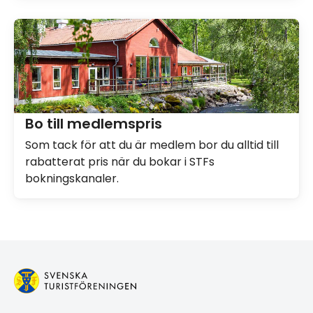
Bo till medlemspris
Som tack för att du är medlem bor du alltid till
rabatterat pris när du bokar i STFs
bokningskanaler.