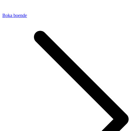
Boka boende