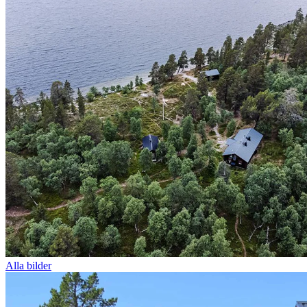
Alla bilder