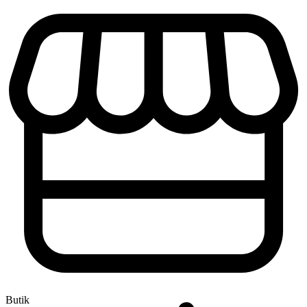
Butik