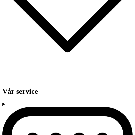
Vår service