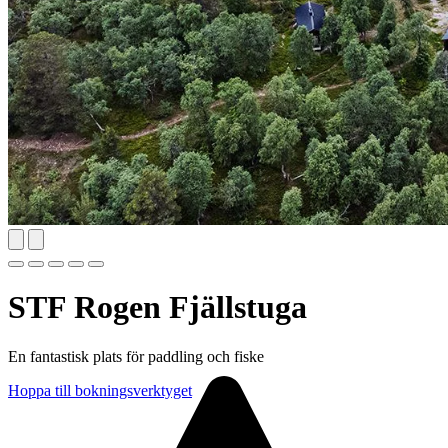
STF Rogen Fjällstuga
En fantastisk plats för paddling och fiske
Hoppa till bokningsverktyget