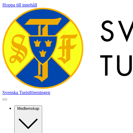
Hoppa till innehåll
Svenska Turistföreningen
Medlemskap