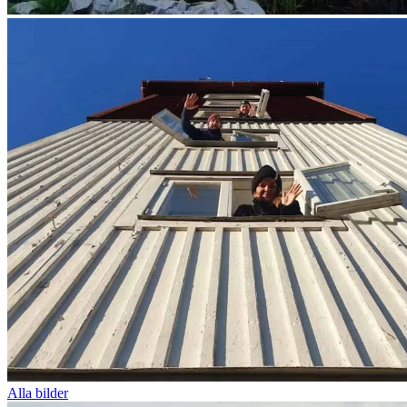
Alla bilder