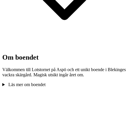
Om boendet
Välkommen till Lotstornet på Aspö och ett unikt boende i Blekinges
vackra skärgård. Magisk utsikt ingår året om.
Läs mer om boendet