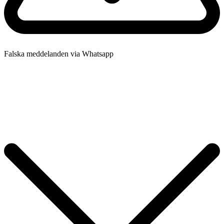
Falska meddelanden via Whatsapp