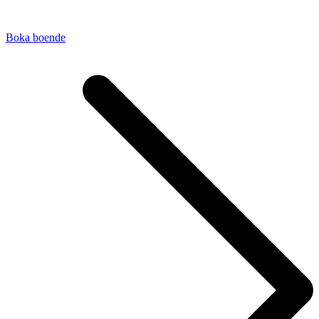
Boka boende