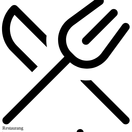
Restaurang