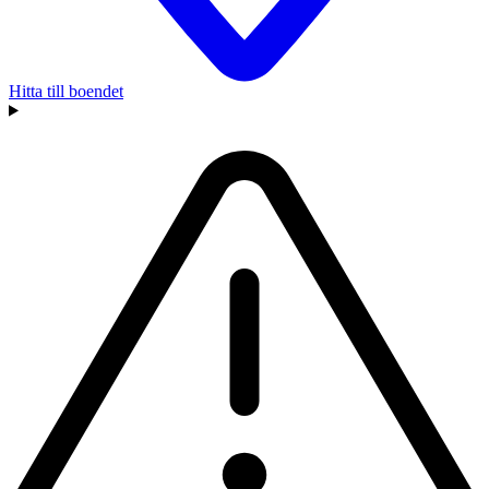
Hitta till boendet