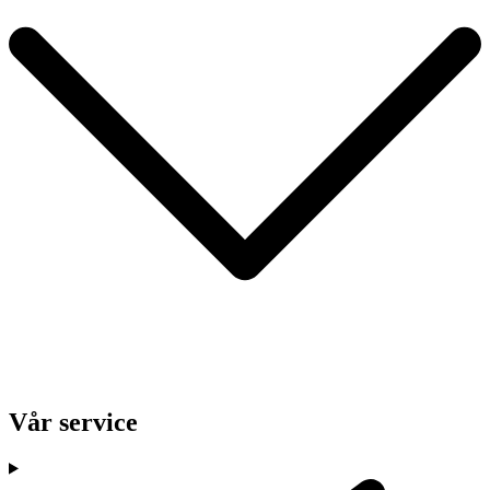
Vår service