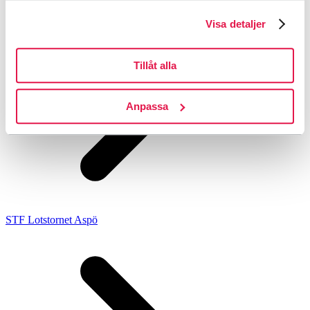
Visa detaljer
Tillåt alla
Anpassa
STF Lotstornet Aspö