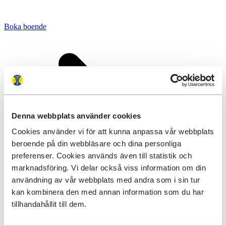
Boka boende
Denna webbplats använder cookies
Cookies använder vi för att kunna anpassa vår webbplats
beroende på din webbläsare och dina personliga
preferenser. Cookies används även till statistik och
marknadsföring. Vi delar också viss information om din
användning av vår webbplats med andra som i sin tur
kan kombinera den med annan information som du har
tillhandahållit till dem.