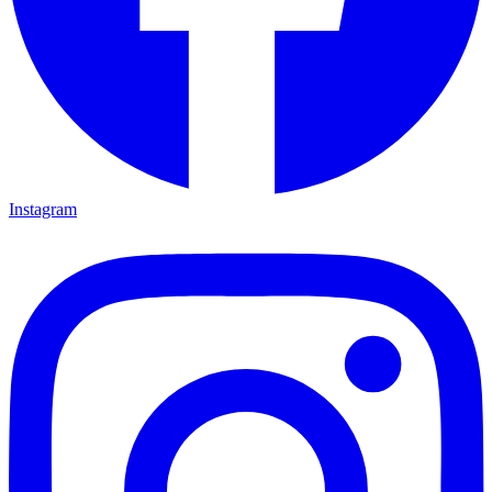
Instagram