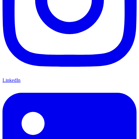
LinkedIn