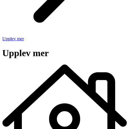
Upplev mer
Upplev mer