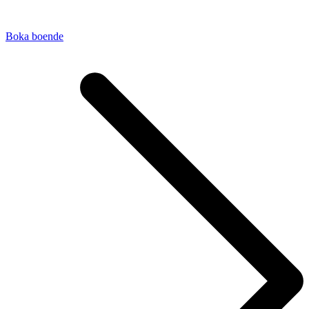
Boka boende