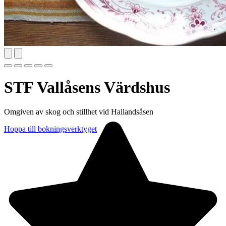
STF Vallåsens Värdshus
Omgiven av skog och stillhet vid Hallandsåsen
Hoppa till bokningsverktyget