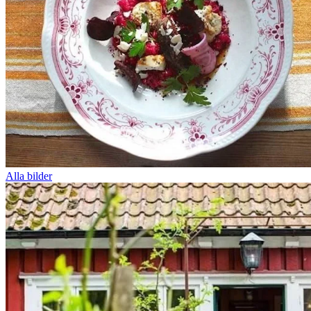
Alla bilder