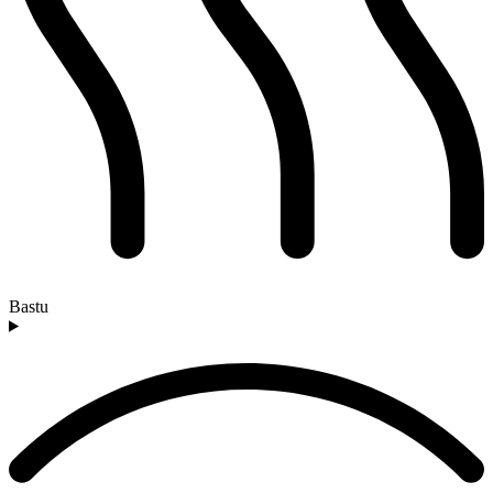
Bastu