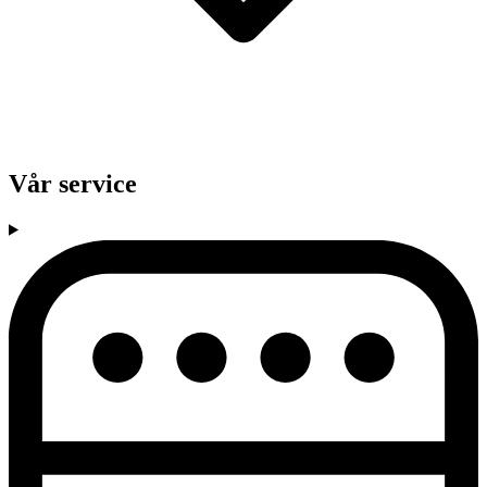
Vår service