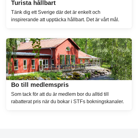
Turista hållbart
Tänk dig ett Sverige där det är enkelt och
inspirerande att upptäcka hållbart. Det är vårt mål.
Bo till medlemspris
Som tack för att du är medlem bor du alltid till
rabatterat pris när du bokar i STFs bokningskanaler.