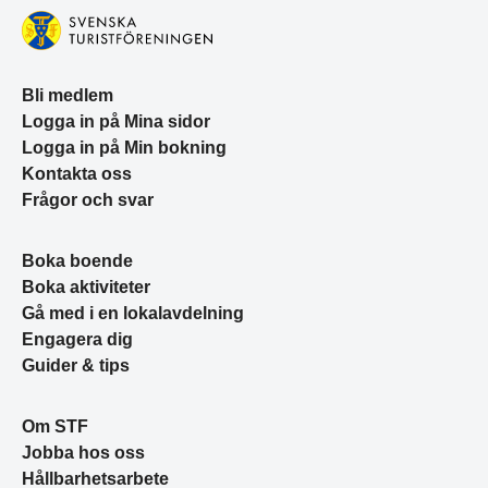
Bli medlem
Logga in på Mina sidor
Logga in på Min bokning
Kontakta oss
Frågor och svar
Boka boende
Boka aktiviteter
Gå med i en lokalavdelning
Engagera dig
Guider & tips
Om STF
Jobba hos oss
Hållbarhetsarbete