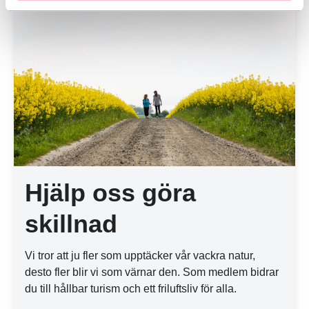
Hjälp oss göra
skillnad
Vi tror att ju fler som upptäcker vår vackra natur,
desto fler blir vi som värnar den. Som medlem bidrar
du till hållbar turism och ett friluftsliv för alla.