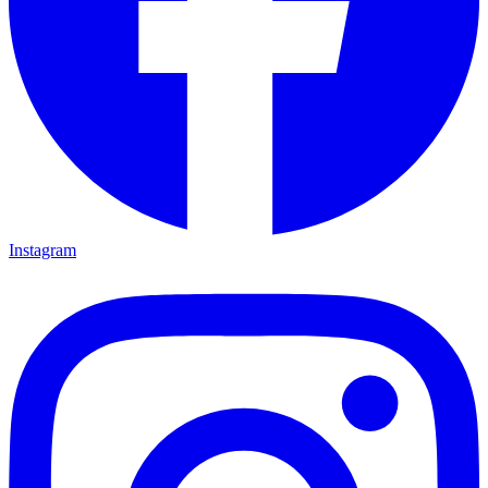
Instagram