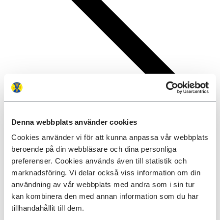
Denna webbplats använder cookies
Cookies använder vi för att kunna anpassa vår webbplats
beroende på din webbläsare och dina personliga
preferenser. Cookies används även till statistik och
marknadsföring. Vi delar också viss information om din
användning av vår webbplats med andra som i sin tur
kan kombinera den med annan information som du har
tillhandahållit till dem.