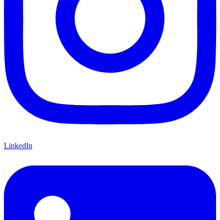
LinkedIn