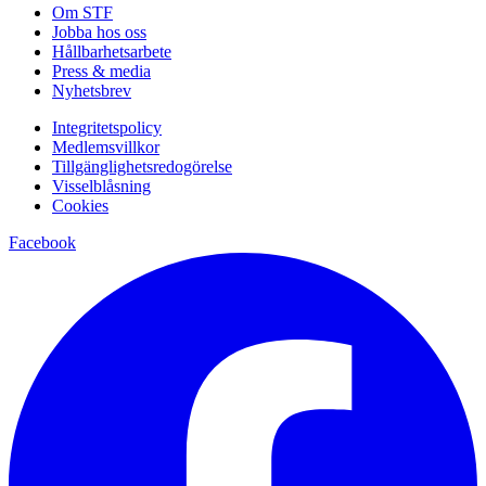
Om STF
Jobba hos oss
Hållbarhetsarbete
Press & media
Nyhetsbrev
Integritetspolicy
Medlemsvillkor
Tillgänglighetsredogörelse
Visselblåsning
Cookies
Facebook