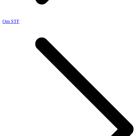
Om STF