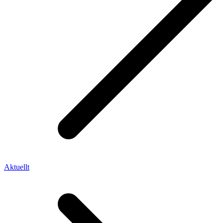
Aktuellt