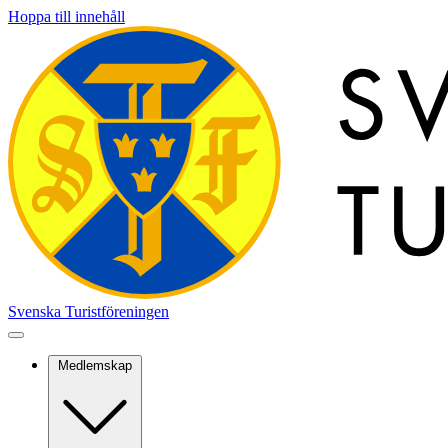
Hoppa till innehåll
Svenska Turistföreningen
Medlemskap