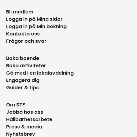
Bli medlem
Logga in på Mina sidor
Logga in på Min bokning
Kontakta oss
Frågor och svar
Boka boende
Boka aktiviteter
Gå med i en lokalavdelning
Engagera dig
Guider & tips
Om STF
Jobba hos oss
Hållbarhetsarbete
Press & media
Nyhetsbrev