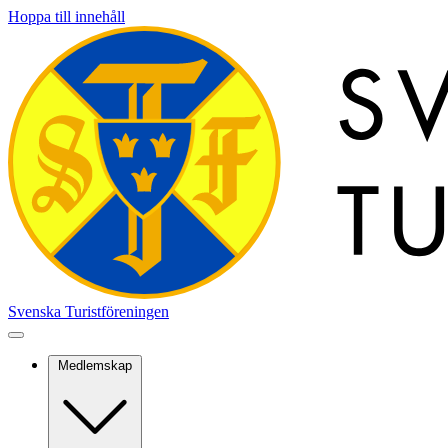
Hoppa till innehåll
Svenska Turistföreningen
Medlemskap