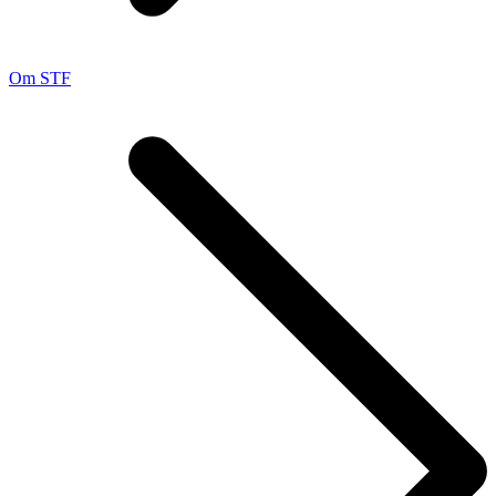
Om STF