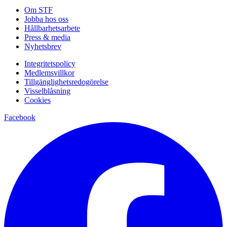
Om STF
Jobba hos oss
Hållbarhetsarbete
Press & media
Nyhetsbrev
Integritetspolicy
Medlemsvillkor
Tillgänglighetsredogörelse
Visselblåsning
Cookies
Facebook