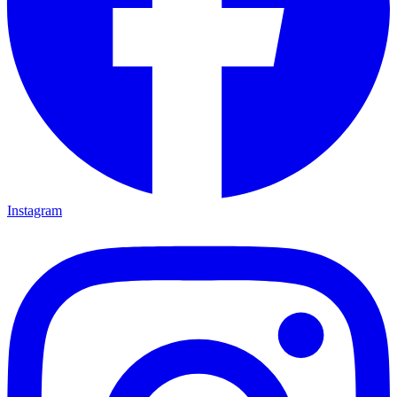
Instagram