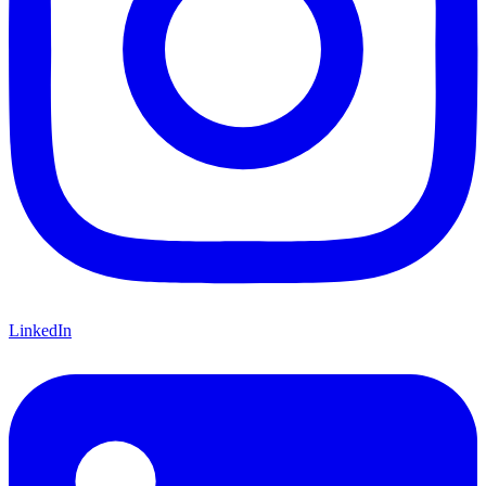
LinkedIn