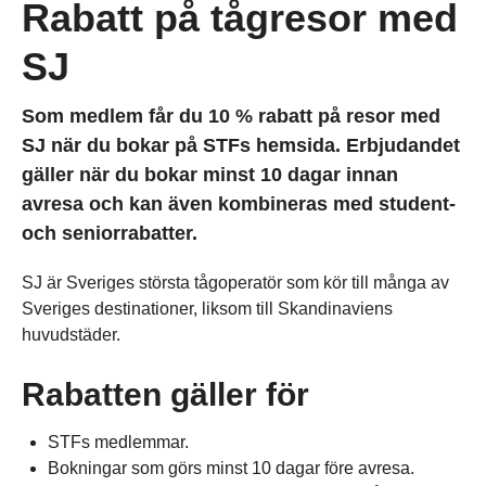
Rabatt på tågresor med
SJ
Som medlem får du 10 % rabatt på resor med
SJ när du bokar på STFs hemsida. Erbjudandet
gäller när du bokar minst 10 dagar innan
avresa och kan även kombineras med student-
och seniorrabatter.
SJ är Sveriges största tågoperatör som kör till många av
Sveriges destinationer, liksom till Skandinaviens
huvudstäder.
Rabatten gäller för
STFs medlemmar.
Bokningar som görs minst 10 dagar före avresa.