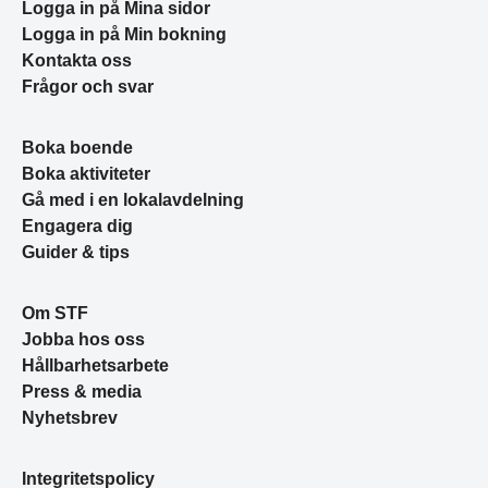
Logga in på Mina sidor
Logga in på Min bokning
Kontakta oss
Frågor och svar
Boka boende
Boka aktiviteter
Gå med i en lokalavdelning
Engagera dig
Guider & tips
Om STF
Jobba hos oss
Hållbarhetsarbete
Press & media
Nyhetsbrev
Integritetspolicy