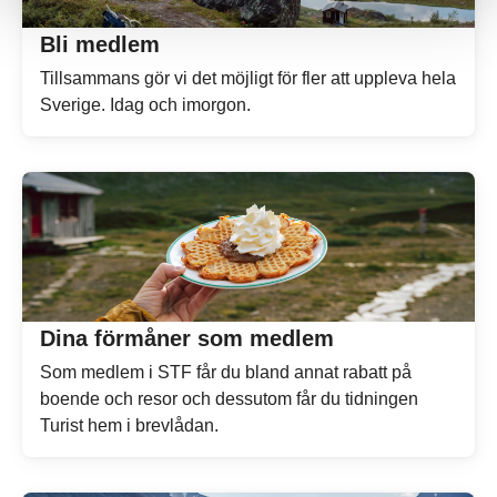
Bli medlem
Tillsammans gör vi det möjligt för fler att uppleva hela
Sverige. Idag och imorgon.
Dina förmåner som medlem
Som medlem i STF får du bland annat rabatt på
boende och resor och dessutom får du tidningen
Turist hem i brevlådan.