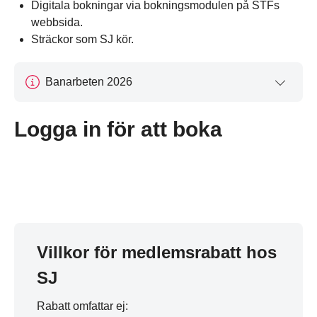
Digitala bokningar via bokningsmodulen på STFs
webbsida.
Sträckor som SJ kör.
Banarbeten 2026
Logga in för att boka
Villkor för medlemsrabatt hos
SJ
Rabatt omfattar ej: