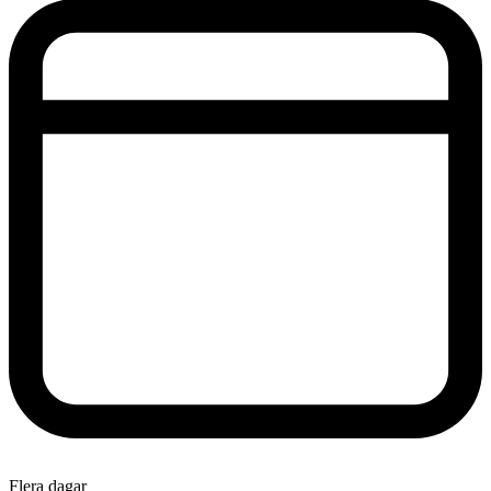
Flera dagar