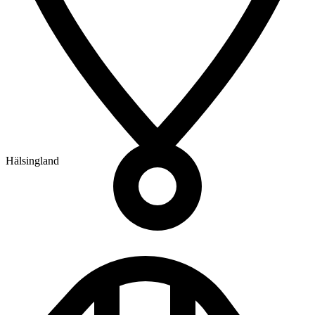
Hälsingland