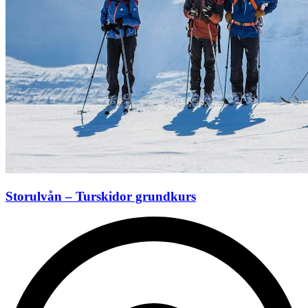
Storulvån – Turskidor grundkurs