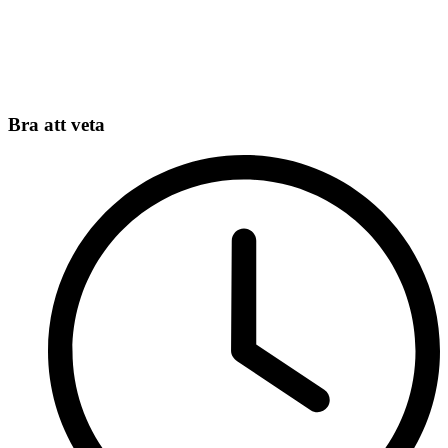
Bra att veta