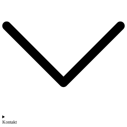
Kontakt