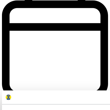
Flera dagar