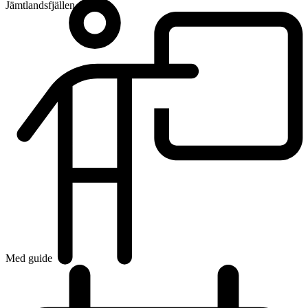
Jämtlandsfjällen
Med guide