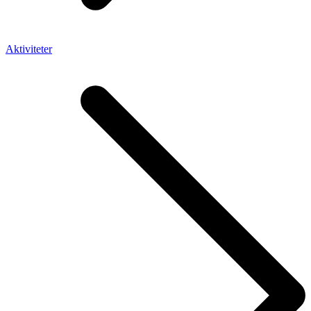
Aktiviteter