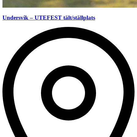
Undersvik – UTEFEST tält/ställplats