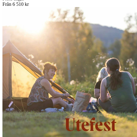
Från
6 510 kr