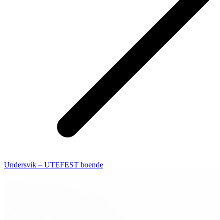
Undersvik – UTEFEST boende