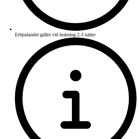
Erbjudandet gäller vid bokning 2-3 nätter