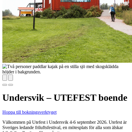
Undersvik – UTEFEST boende
Hoppa till bokningsverktyget
Välkommen på Utefest i Undersvik 4-6 september 2026. Utefest är
Sveriges ledande friluftsfestival, en mötesplats för alla som älskar