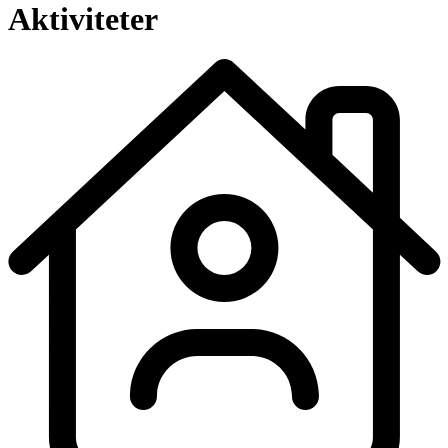
Aktiviteter