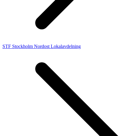
STF Stockholm Nordost Lokalavdelning