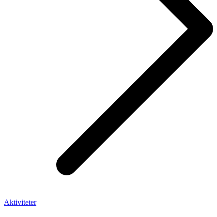
Aktiviteter