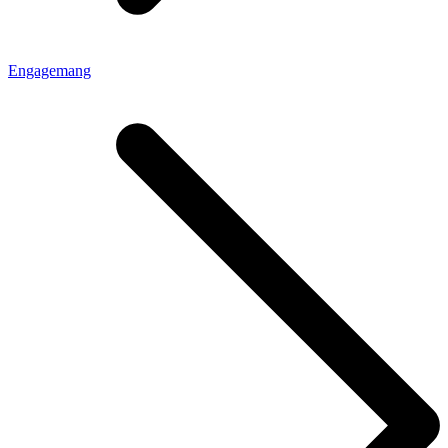
Engagemang