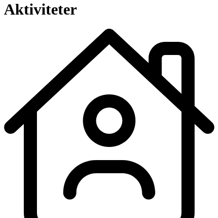
Aktiviteter