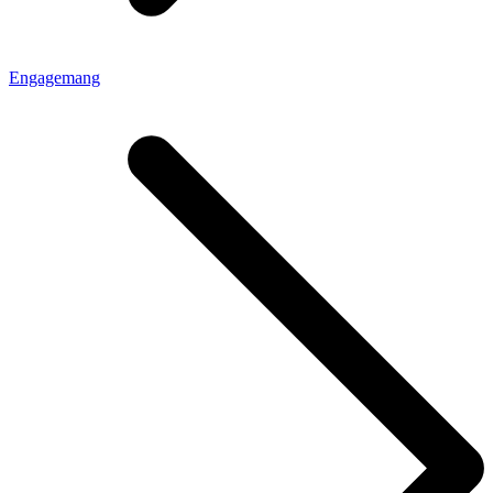
Engagemang