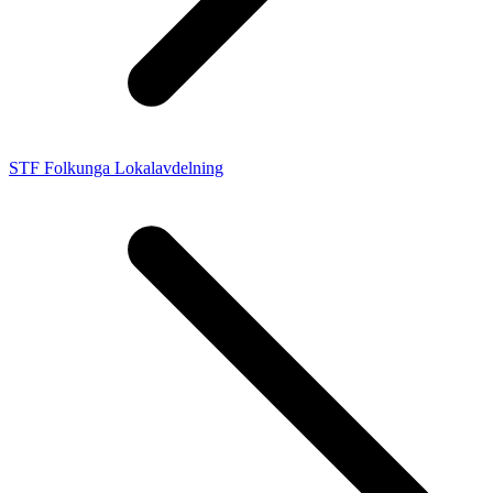
STF Folkunga Lokalavdelning