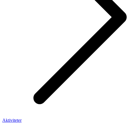
Aktiviteter