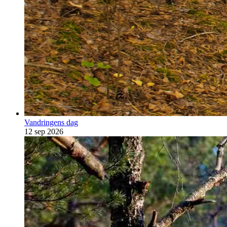
Vandringens dag
12 sep 2026