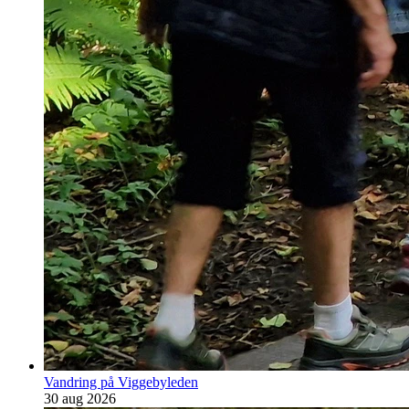
Vandring på Viggebyleden
30 aug 2026