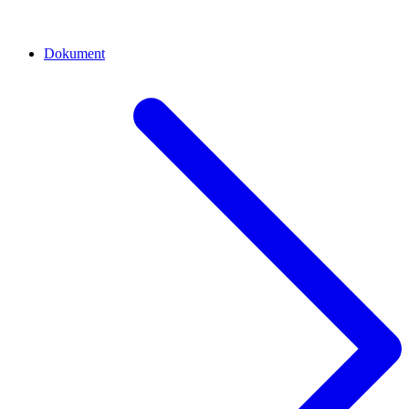
Dokument