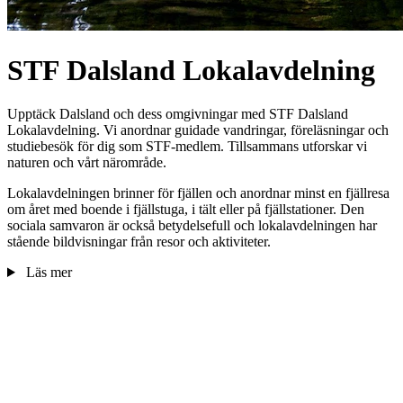
STF Dalsland Lokalavdelning
Upptäck Dalsland och dess omgivningar med STF Dalsland
Lokalavdelning. Vi anordnar guidade vandringar, föreläsningar och
studiebesök för dig som STF-medlem. Tillsammans utforskar vi
naturen och vårt närområde.
Lokalavdelningen brinner för fjällen och anordnar minst en fjällresa
om året med boende i fjällstuga, i tält eller på fjällstationer. Den
sociala samvaron är också betydelsefull och lokalavdelningen har
stående bildvisningar från resor och aktiviteter.
Läs mer