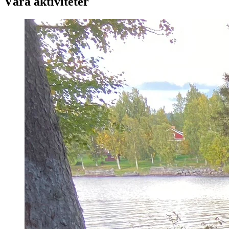
Våra aktiviteter