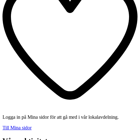
Logga in på Mina sidor för att gå med i vår lokalavdelning.
Till Mina sidor