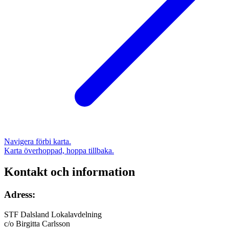
Navigera förbi karta.
Karta överhoppad, hoppa tillbaka.
Kontakt och information
Adress:
STF Dalsland Lokalavdelning
c/o Birgitta Carlsson