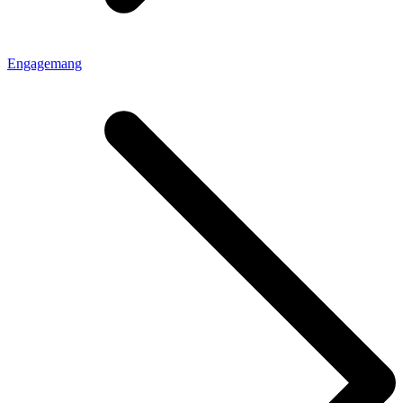
Engagemang