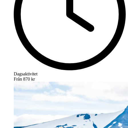
Dagsaktivitet
Från
870 kr