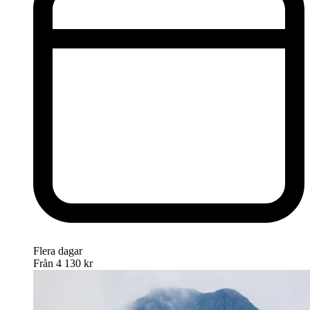
Flera dagar
Från
4 130 kr