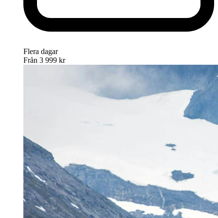
Flera dagar
Från
3 999 kr