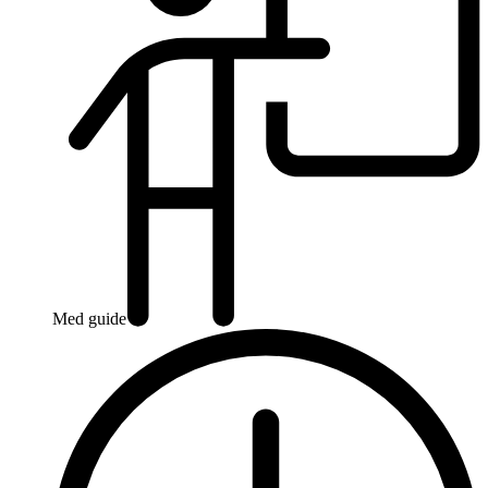
Med guide