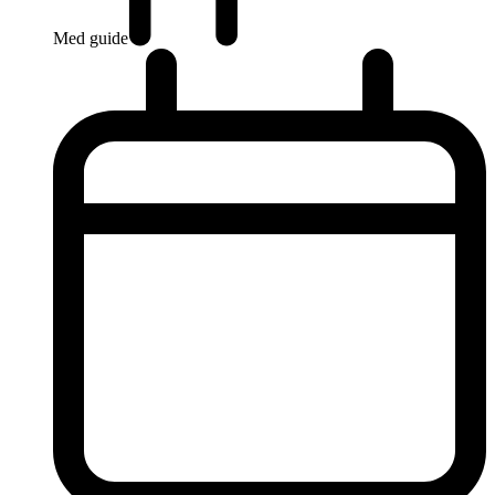
Med guide