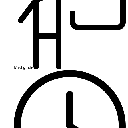
Med guide