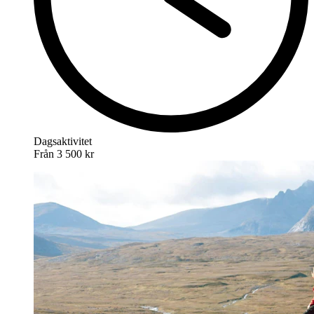
Dagsaktivitet
Från
3 500 kr