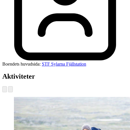
Boendets huvudsida:
STF Sylarna Fjällstation
Aktiviteter