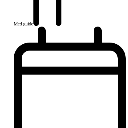
Med guide