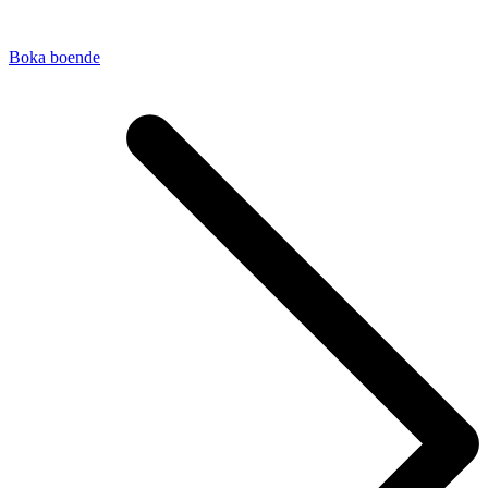
Boka boende