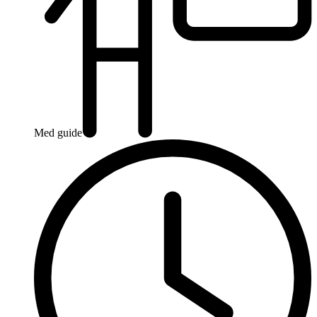
Med guide