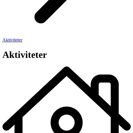
Aktiviteter
Aktiviteter