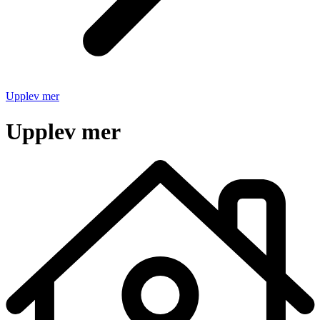
Upplev mer
Upplev mer