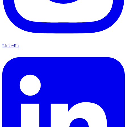
LinkedIn