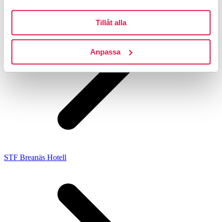
Tillåt alla
Anpassa
STF Breanäs Hotell