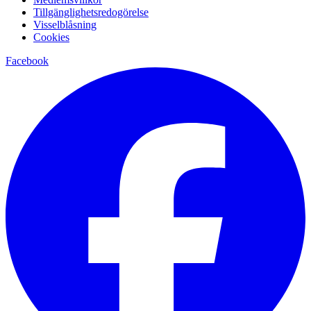
Tillgänglighetsredogörelse
Visselblåsning
Cookies
Facebook