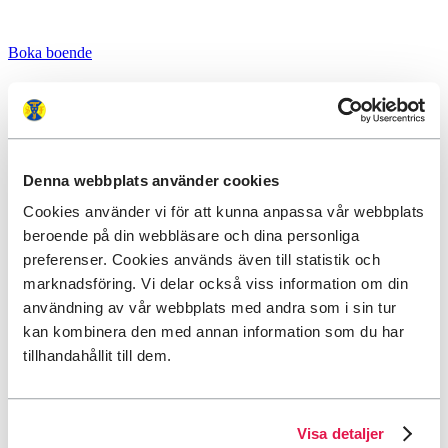
Boka boende
Denna webbplats använder cookies
Cookies använder vi för att kunna anpassa vår webbplats
beroende på din webbläsare och dina personliga
preferenser. Cookies används även till statistik och
marknadsföring. Vi delar också viss information om din
användning av vår webbplats med andra som i sin tur
kan kombinera den med annan information som du har
tillhandahållit till dem.
Visa detaljer