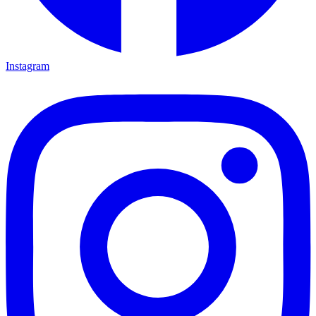
Instagram