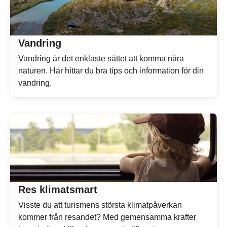
Vandring
Vandring är det enklaste sättet att komma nära
naturen. Här hittar du bra tips och information för din
vandring.
Res klimatsmart
Visste du att turismens största klimatpåverkan
kommer från resandet? Med gemensamma krafter