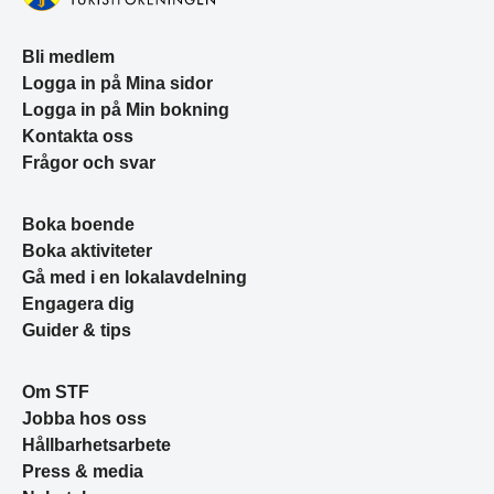
Bli medlem
Logga in på Mina sidor
Logga in på Min bokning
Kontakta oss
Frågor och svar
Boka boende
Boka aktiviteter
Gå med i en lokalavdelning
Engagera dig
Guider & tips
Om STF
Jobba hos oss
Hållbarhetsarbete
Press & media