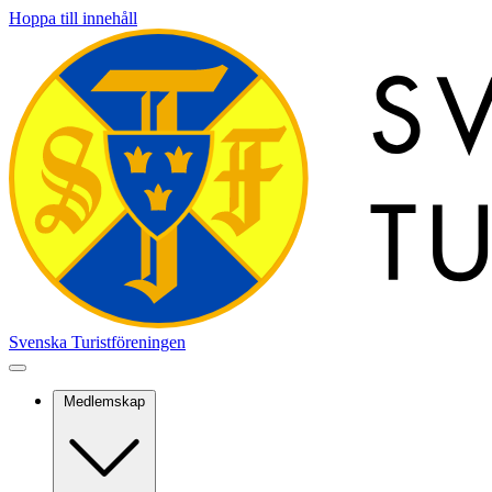
Hoppa till innehåll
Svenska Turistföreningen
Medlemskap