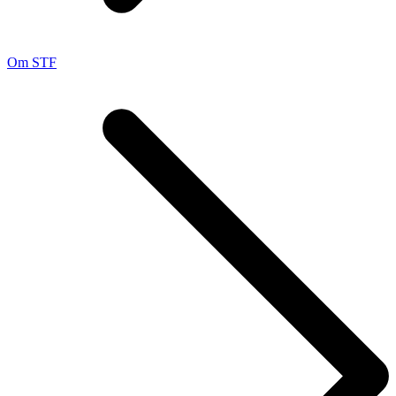
Om STF