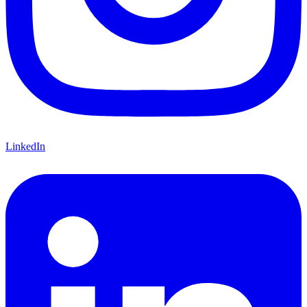
LinkedIn