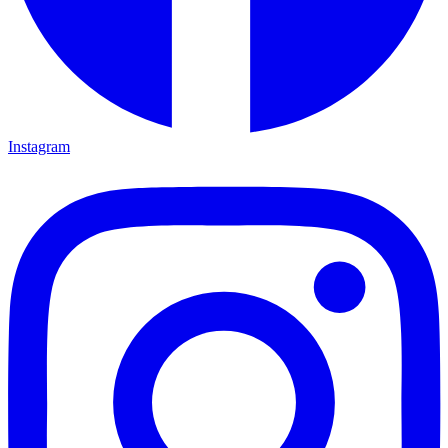
Instagram