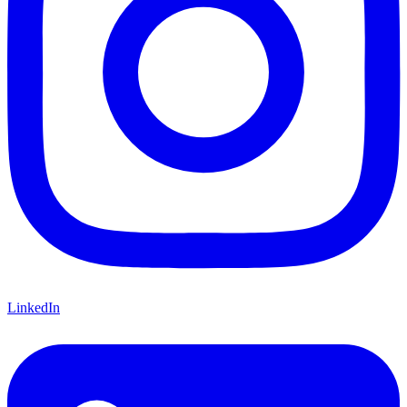
LinkedIn