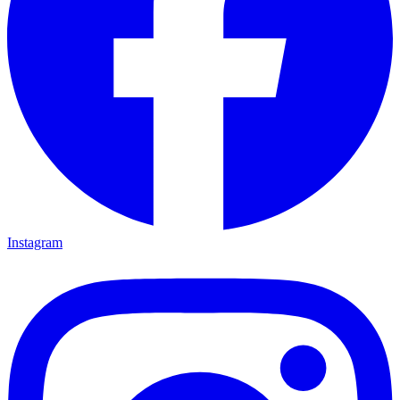
Instagram