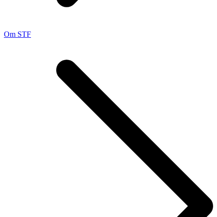
Om STF