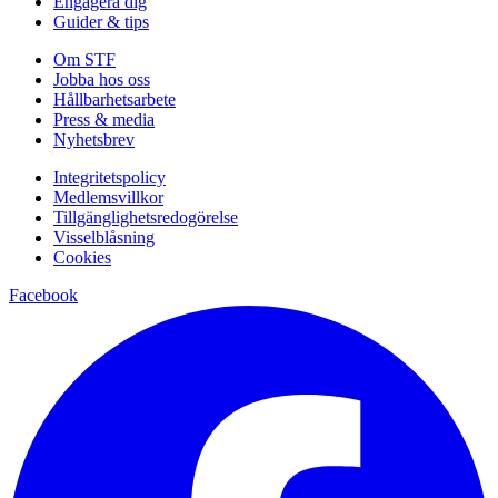
Engagera dig
Guider & tips
Om STF
Jobba hos oss
Hållbarhetsarbete
Press & media
Nyhetsbrev
Integritetspolicy
Medlemsvillkor
Tillgänglighetsredogörelse
Visselblåsning
Cookies
Facebook