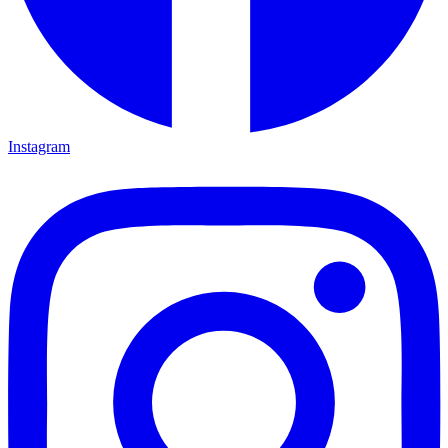
Instagram