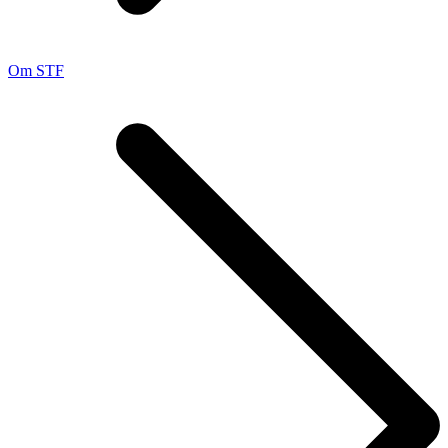
Om STF