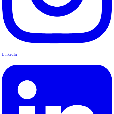
LinkedIn