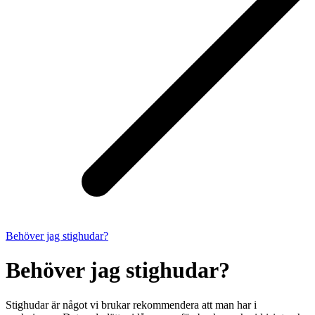
Behöver jag stighudar?
Behöver jag stighudar?
Stighudar är något vi brukar rekommendera att man har i