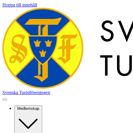
Hoppa till innehåll
Svenska Turistföreningen
Medlemskap