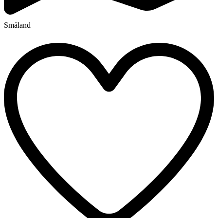
Småland