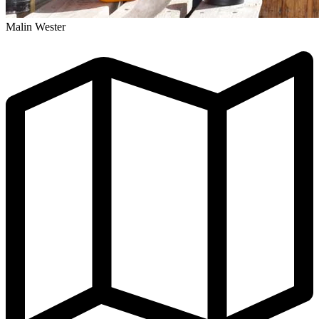
Malin Wester