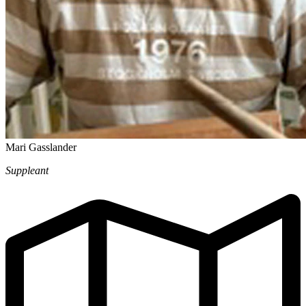
Mari Gasslander
Suppleant