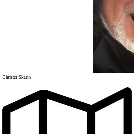
Christer Skarin