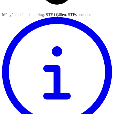
Mångfald och inkludering, STF i fjällen, STFs boenden