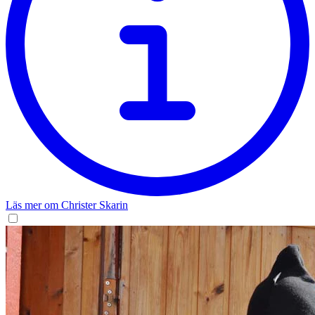
Läs mer om Christer Skarin