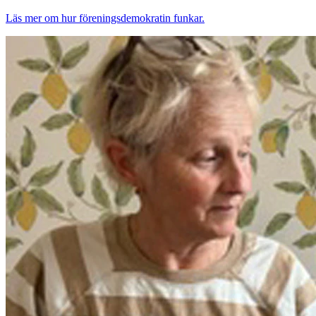
Läs mer om hur föreningsdemokratin funkar.