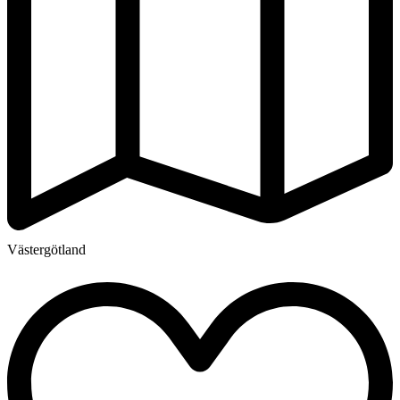
Västergötland