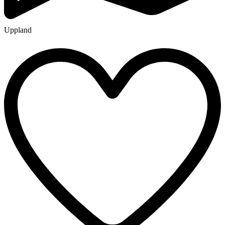
Uppland