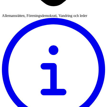
Allemansrätten, Föreningsdemokrati, Vandring och leder