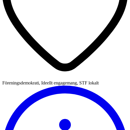
Föreningsdemokrati, Ideellt engagemang, STF lokalt