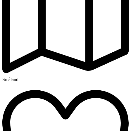
Småland