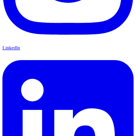
LinkedIn