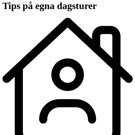
Tips på egna dagsturer