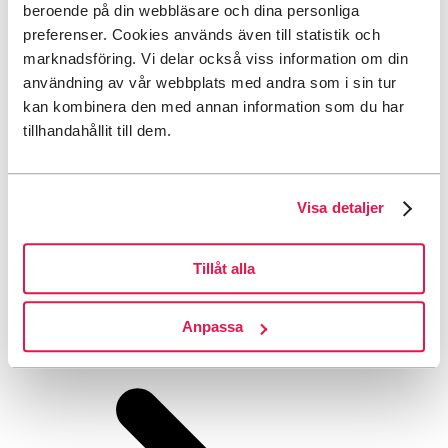
beroende på din webbläsare och dina personliga
preferenser. Cookies används även till statistik och
marknadsföring. Vi delar också viss information om din
användning av vår webbplats med andra som i sin tur
kan kombinera den med annan information som du har
tillhandahållit till dem.
Visa detaljer
Tillåt alla
Anpassa
STFs lokalavdelningar