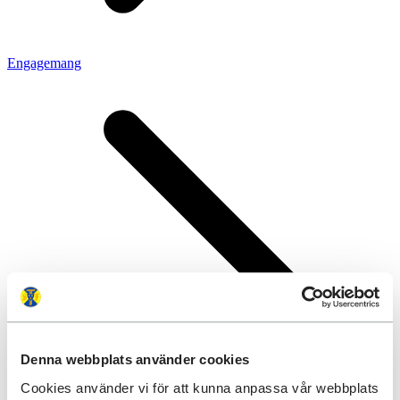
Engagemang
Denna webbplats använder cookies
Cookies använder vi för att kunna anpassa vår webbplats