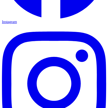
Instagram