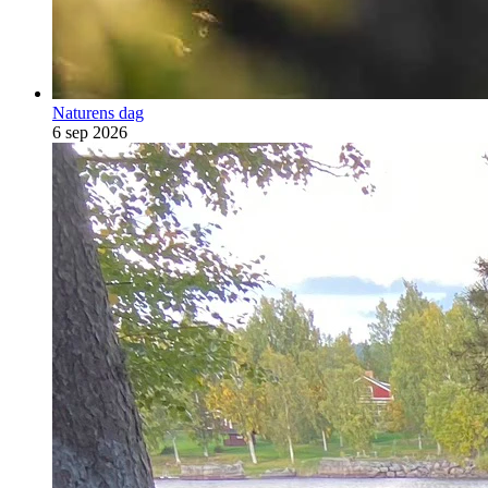
Naturens dag
6 sep 2026