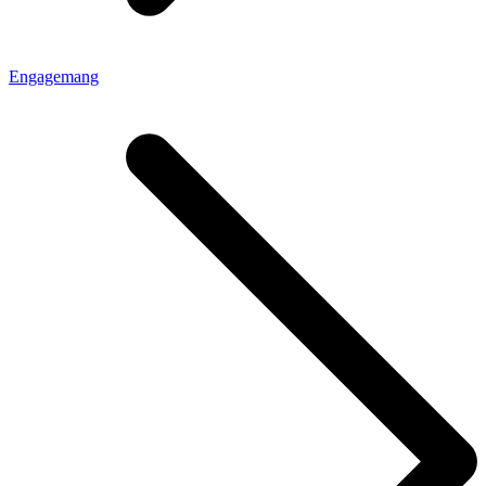
Engagemang