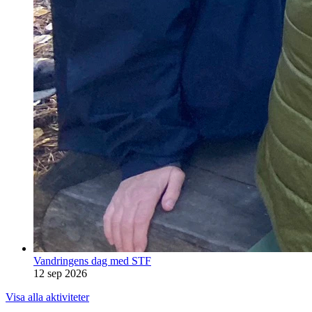
Vandringens dag med STF
12 sep 2026
Visa alla aktiviteter