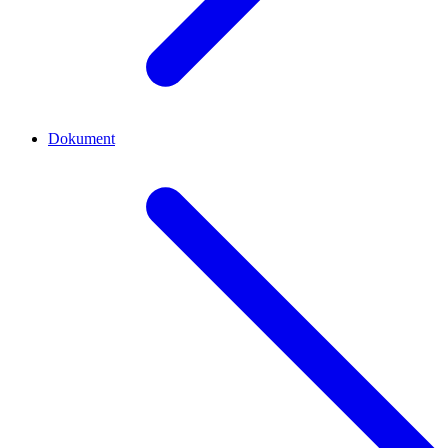
Dokument