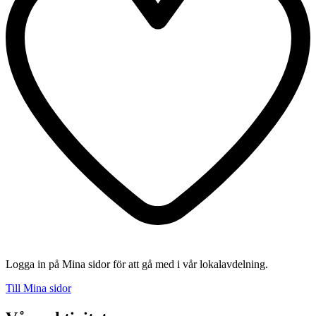
Logga in på Mina sidor för att gå med i vår lokalavdelning.
Till Mina sidor