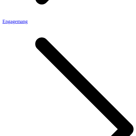
Engagemang