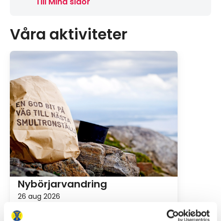
Till Mina sidor
Våra aktiviteter
Nybörjarvandring
26 aug 2026