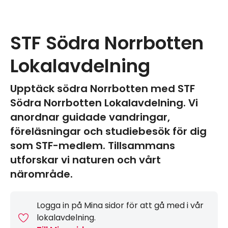
STF Södra Norrbotten
Lokalavdelning
Upptäck södra Norrbotten med STF
Södra Norrbotten Lokalavdelning. Vi
anordnar guidade vandringar,
föreläsningar och studiebesök för dig
som STF-medlem. Tillsammans
utforskar vi naturen och vårt
närområde.
Logga in på Mina sidor för att gå med i vår
lokalavdelning.