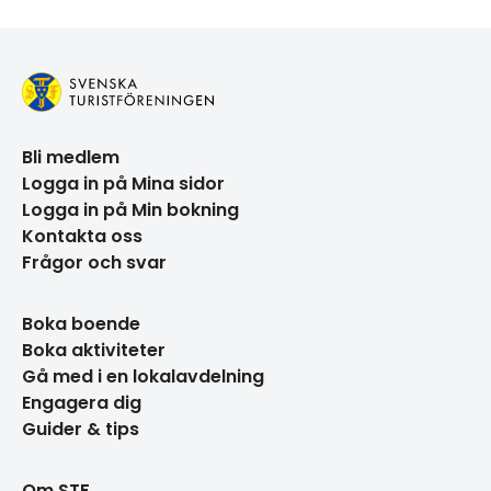
−
Bli medlem
Logga in på Mina sidor
Logga in på Min bokning
Kontakta oss
Frågor och svar
Boka boende
Boka aktiviteter
Gå med i en lokalavdelning
Engagera dig
Guider & tips
Om STF